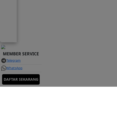
MEMBER SERVICE
Telegram
WhatsApp