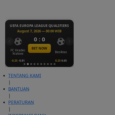
UEFA EUROPA LEAGUE QUALIFIERS
August 7, 2026 — 00:00 WIB
0 : 0
Previous
Next
BET NOW
FC Hradec
Besiktas
Kralove
-0.25
-0.81
0.25
0.65
TENTANG KAMI
|
BANTUAN
|
PERATURAN
|