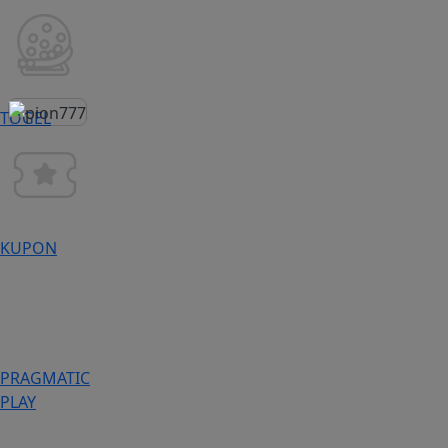
TOGEL
KUPON
PRAGMATIC
PLAY