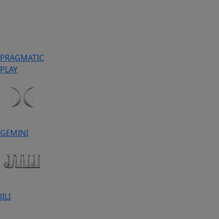
PRAGMATIC
PLAY
GEMINI
JILI