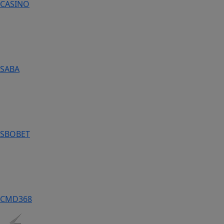
CASINO
SABA
SBOBET
CMD368