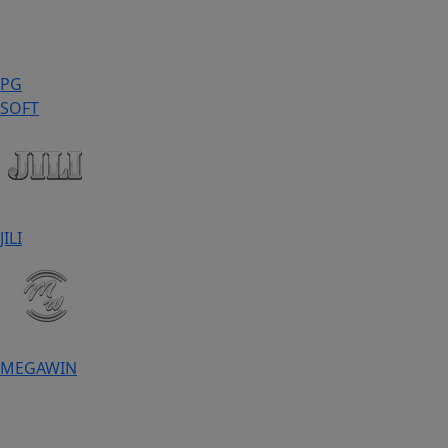
PG
SOFT
JILI
MEGAWIN