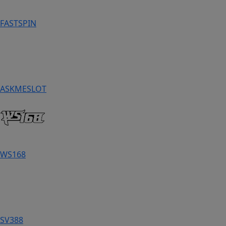
FASTSPIN
ASKMESLOT
WS168
SV388