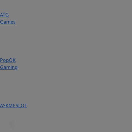
ATG
Games
PopOK
Gaming
ASKMESLOT