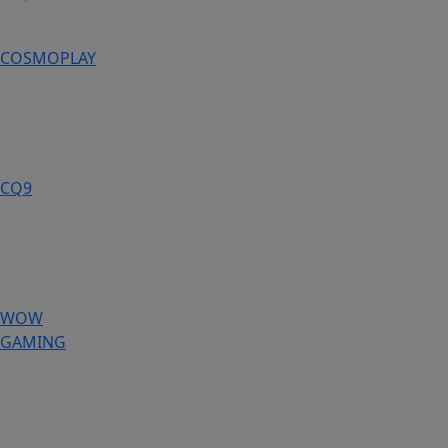
COSMOPLAY
CQ9
WOW
GAMING