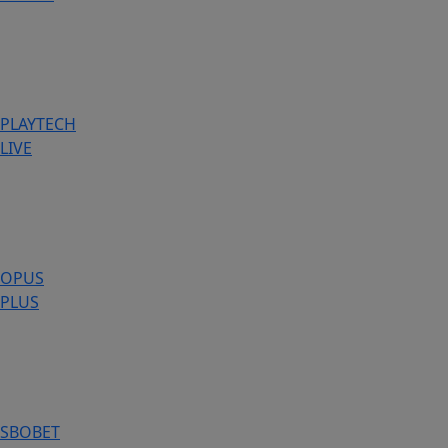
PLAYTECH
LIVE
OPUS
PLUS
SBOBET