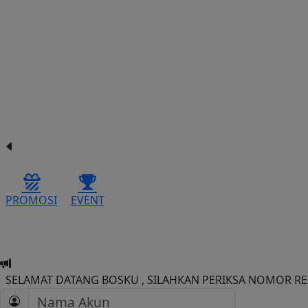
PROMOSI
EVENT
SELAMAT DATANG BOSKU , SILAHKAN PERIKSA NOMOR REK